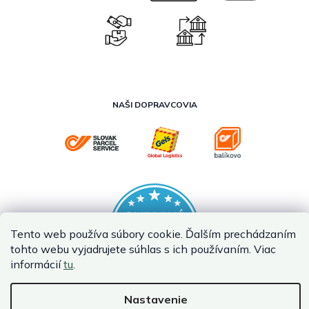
NAŠI DOPRAVCOVIA
Tento web používa súbory cookie. Ďalším prechádzaním
tohto webu vyjadrujete súhlas s ich používaním. Viac
informácií
tu
.
Nastavenie
Vytvoril Shoptet Premium