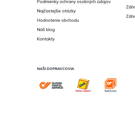
Podmienky ochrany osobných údajov
Záhr
Najčastejšie otázky
Záhr
Hodnotenie obchodu
Náš blog
Kontakty
NAŠI DOPRAVCOVIA