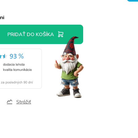
ni
PRIDAŤ DO KOŠÍKA
Strážiť