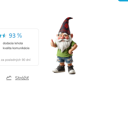
Strážiť