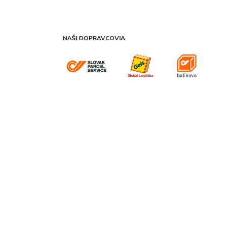
NAŠI DOPRAVCOVIA