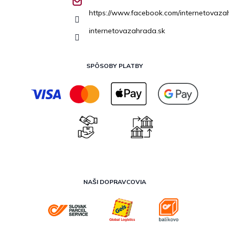
https://www.facebook.com/internetovaza
internetovazahrada.sk
SPÔSOBY PLATBY
NAŠI DOPRAVCOVIA