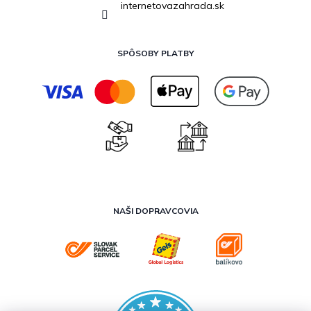
internetovazahrada.sk
SPÔSOBY PLATBY
NAŠI DOPRAVCOVIA