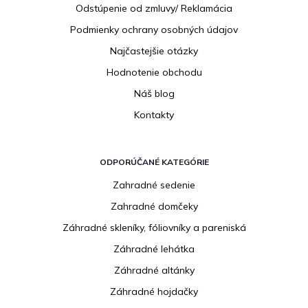
Odstúpenie od zmluvy/ Reklamácia
Podmienky ochrany osobných údajov
Najčastejšie otázky
Hodnotenie obchodu
Náš blog
Kontakty
ODPORÚČANÉ KATEGÓRIE
Zahradné sedenie
Zahradné domčeky
Záhradné skleníky, fóliovníky a pareniská
Záhradné lehátka
Záhradné altánky
Záhradné hojdačky