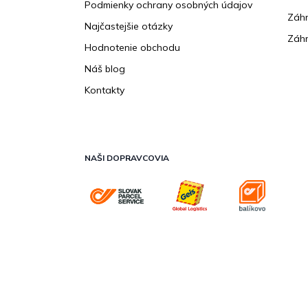
Podmienky ochrany osobných údajov
Záhr
Najčastejšie otázky
Záhr
Hodnotenie obchodu
Náš blog
Kontakty
NAŠI DOPRAVCOVIA