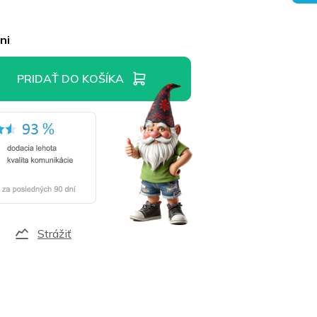
ni
PRIDAŤ DO KOŠÍKA
Strážiť