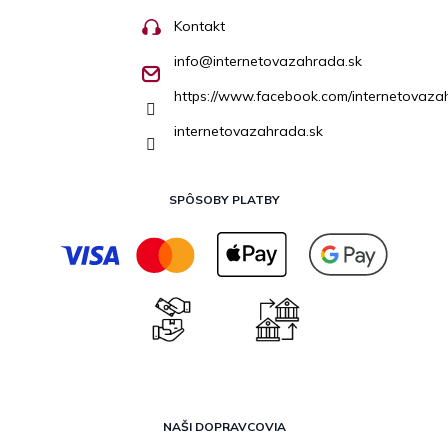
Kontakt
info
@
internetovazahrada.sk
https://www.facebook.com/internetovaza
internetovazahrada.sk
SPÔSOBY PLATBY
NAŠI DOPRAVCOVIA