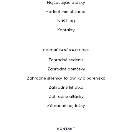
Najčastejšie otázky
Hodnotenie obchodu
Náš blog
Kontakty
ODPORÚČANÉ KATEGÓRIE
Zahradné sedenie
Zahradné domčeky
Záhradné skleníky, fóliovníky a pareniská
Záhradné lehátka
Záhradné altánky
Záhradné hojdačky
KONTAKT