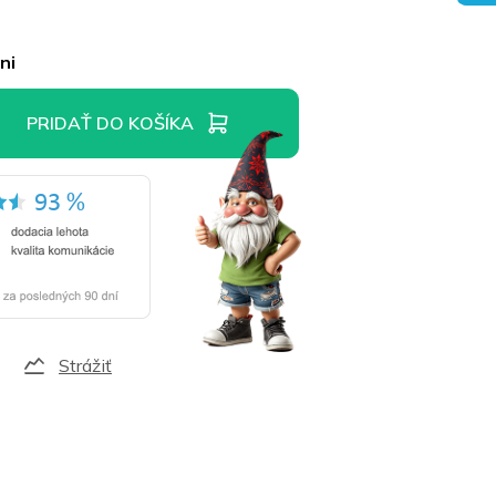
ni
PRIDAŤ DO KOŠÍKA
Strážiť