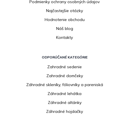
Podmienky ochrany osobných údajov
Najčastejšie otázky
Hodnotenie obchodu
Náš blog
Kontakty
ODPORÚČANÉ KATEGÓRIE
Zahradné sedenie
Zahradné domčeky
Záhradné skleníky, fóliovníky a pareniská
Záhradné lehátka
Záhradné altánky
Záhradné hojdačky