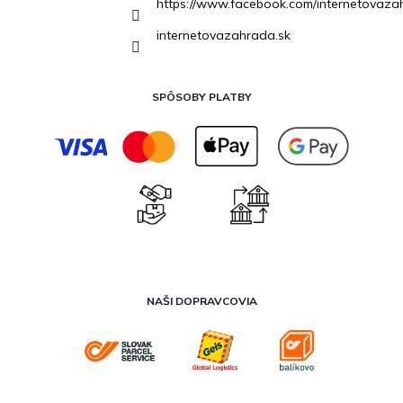
https://www.facebook.com/internetovaza
internetovazahrada.sk
SPÔSOBY PLATBY
NAŠI DOPRAVCOVIA