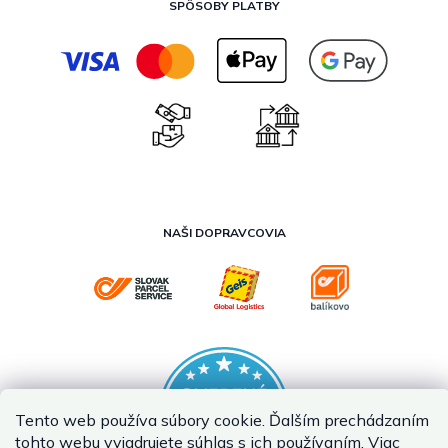
SPÔSOBY PLATBY
NAŠI DOPRAVCOVIA
Tento web používa súbory cookie. Ďalším prechádzaním
tohto webu vyjadrujete súhlas s ich používaním. Viac