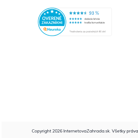
Copyright 2026
InternetovaZahrada.sk
. Všetky práv