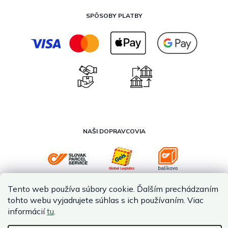
SPÔSOBY PLATBY
NAŠI DOPRAVCOVIA
Tento web používa súbory cookie. Ďalším prechádzaním
tohto webu vyjadrujete súhlas s ich používaním. Viac
informácií
tu
.