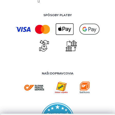
SPÔSOBY PLATBY
NAŠI DOPRAVCOVIA