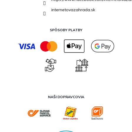
internetovazahrada.sk
SPÔSOBY PLATBY
NAŠI DOPRAVCOVIA