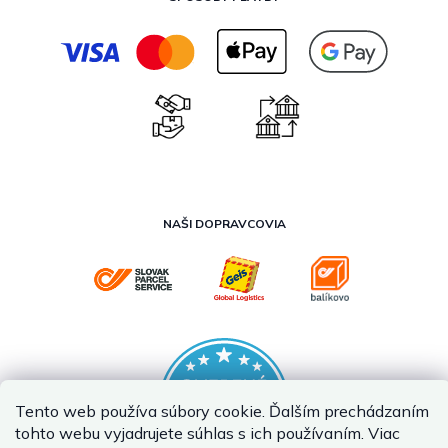
NAŠI DOPRAVCOVIA
Tento web používa súbory cookie. Ďalším prechádzaním
tohto webu vyjadrujete súhlas s ich používaním. Viac