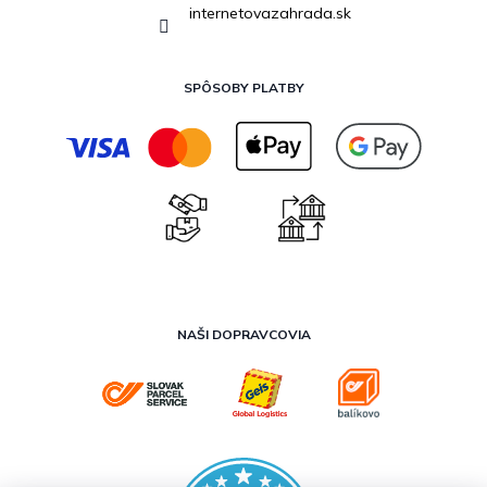
internetovazahrada.sk
SPÔSOBY PLATBY
NAŠI DOPRAVCOVIA