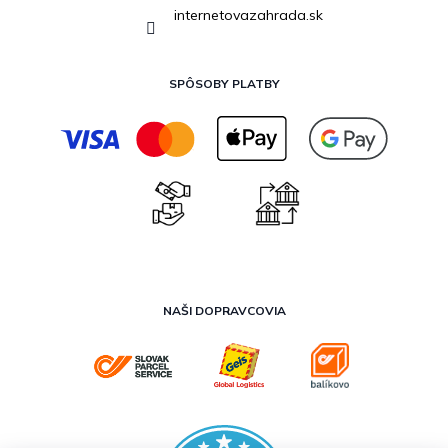
internetovazahrada.sk
SPÔSOBY PLATBY
NAŠI DOPRAVCOVIA