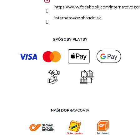
https://www.facebook.com/internetovaza
internetovazahrada.sk
SPÔSOBY PLATBY
NAŠI DOPRAVCOVIA