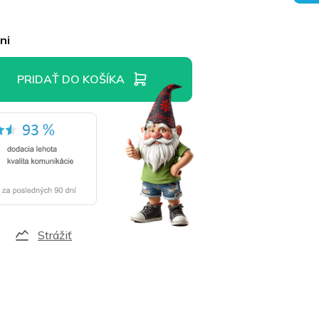
ni
PRIDAŤ DO KOŠÍKA
Strážiť