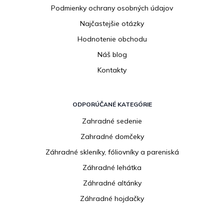
Podmienky ochrany osobných údajov
Najčastejšie otázky
Hodnotenie obchodu
Náš blog
Kontakty
ODPORÚČANÉ KATEGÓRIE
Zahradné sedenie
Zahradné domčeky
Záhradné skleníky, fóliovníky a pareniská
Záhradné lehátka
Záhradné altánky
Záhradné hojdačky