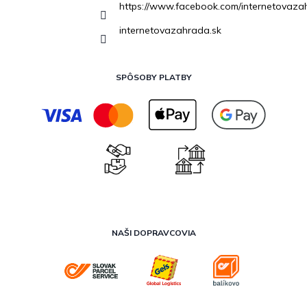
https://www.facebook.com/internetovaza
internetovazahrada.sk
SPÔSOBY PLATBY
NAŠI DOPRAVCOVIA