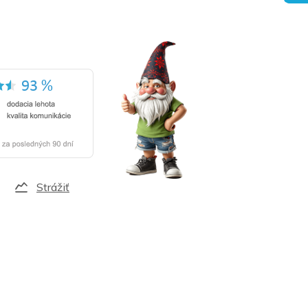
Strážiť