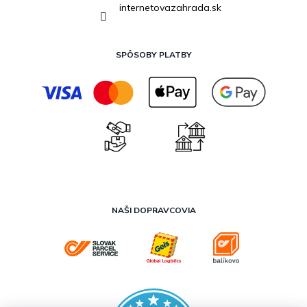
internetovazahrada.sk
SPÔSOBY PLATBY
NAŠI DOPRAVCOVIA