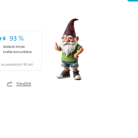
Strážiť