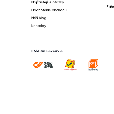
Najčastejšie otázky
Záhr
Hodnotenie obchodu
Náš blog
Kontakty
NAŠI DOPRAVCOVIA