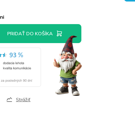
ni
PRIDAŤ DO KOŠÍKA
Strážiť