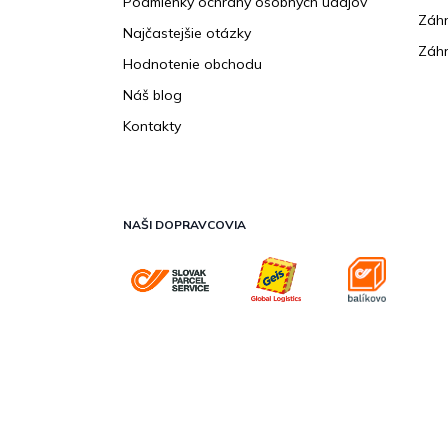
Podmienky ochrany osobných údajov
Záhr
Najčastejšie otázky
Záhr
Hodnotenie obchodu
Náš blog
Kontakty
NAŠI DOPRAVCOVIA