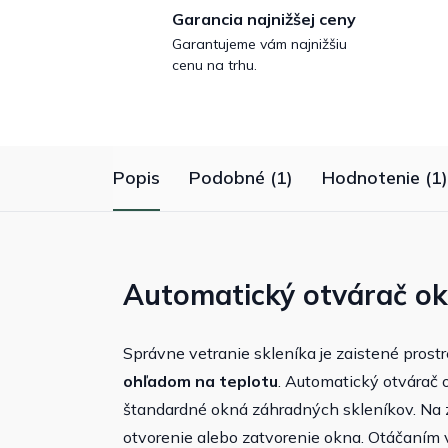
Garancia najnižšej ceny
Garantujeme vám najnižšiu
cenu na trhu.
Popis
Podobné (1)
Hodnotenie (1)
Automatický otvárač ok
Správne vetranie skleníka je zaistené pros
ohľadom na teplotu
. Automatický otvárač 
štandardné okná záhradných skleníkov. Na
otvorenie alebo zatvorenie okna. Otáčaním