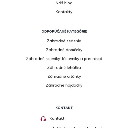
Náš blog
Kontakty
ODPORÚČANÉ KATEGÓRIE
Zahradné sedenie
Zahradné domčeky
Záhradné skleníky, fóliovníky a pareniská
Záhradné lehátka
Záhradné altánky
Záhradné hojdačky
KONTAKT
Kontakt